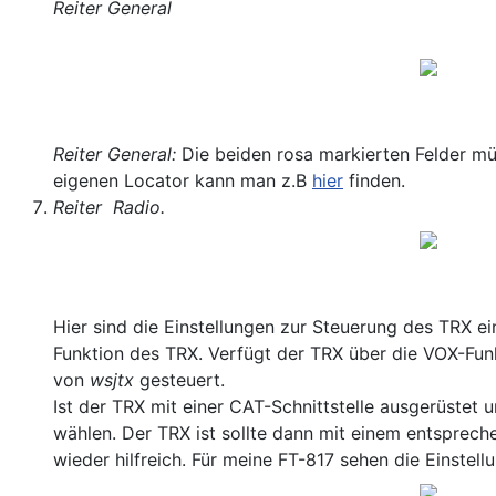
Reiter General
Reiter General:
Die beiden rosa markierten Felder mü
eigenen Locator kann man z.B
hier
finden.
Reiter Radio.
Hier sind die Einstellungen zur Steuerung des TRX e
Funktion des TRX. Verfügt der TRX über die VOX-Funk
von
wsjtx
gesteuert.
Ist der TRX mit einer CAT-Schnittstelle ausgerüstet 
wählen. Der TRX ist sollte dann mit einem entsprech
wieder hilfreich. Für meine FT-817 sehen die Einstel