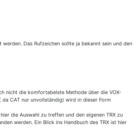
 werden. Das Rufzeichen sollte ja bekannt sein und den
auch nicht die komfortabelste Methode über die VOX-
( da CAT nur unvollständig) wird in dieser Form
ch hier die Auswahl zu treffen und den eigenen TRX zu
nden werden. Ein Blick ins Handbuch des TRX ist hier