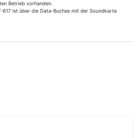
alen Betrieb vorhanden.
-817 ist über die Data-Buchse mit der Soundkarte