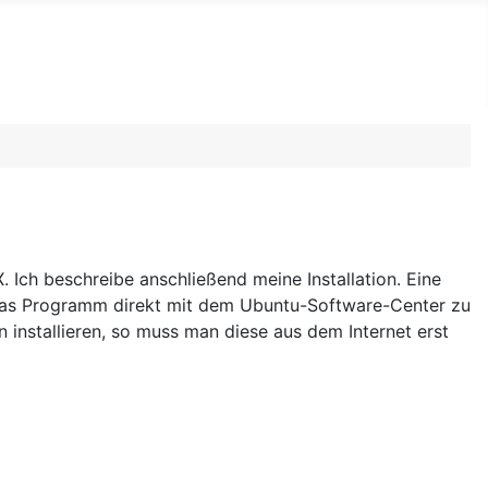
 Ich beschreibe anschließend meine Installation. Eine
t das Programm direkt mit dem Ubuntu-Software-Center zu
n installieren, so muss man diese aus dem Internet erst